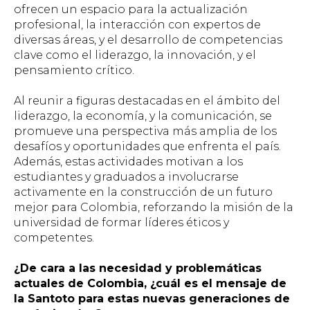
ofrecen un espacio para la actualización
profesional, la interacción con expertos de
diversas áreas, y el desarrollo de competencias
clave como el liderazgo, la innovación, y el
pensamiento crítico.
Al reunir a figuras destacadas en el ámbito del
liderazgo, la economía, y la comunicación, se
promueve una perspectiva más amplia de los
desafíos y oportunidades que enfrenta el país.
Además, estas actividades motivan a los
estudiantes y graduados a involucrarse
activamente en la construcción de un futuro
mejor para Colombia, reforzando la misión de la
universidad de formar líderes éticos y
competentes.
¿De cara a las necesidad y problemáticas
actuales de Colombia, ¿cuál es el mensaje de
la Santoto para estas nuevas generaciones de