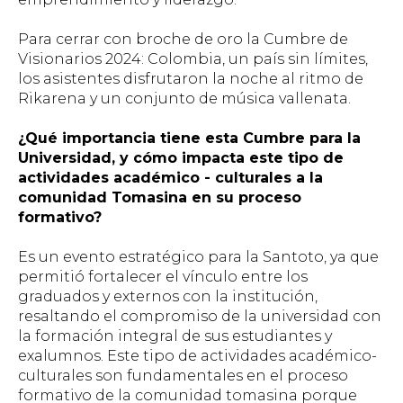
Para cerrar con broche de oro la Cumbre de
Visionarios 2024: Colombia, un país sin límites,
los asistentes disfrutaron la noche al ritmo de
Rikarena y un conjunto de música vallenata.
¿Qué importancia tiene esta Cumbre para la
Universidad, y cómo impacta este tipo de
actividades académico - culturales a la
comunidad Tomasina en su proceso
formativo?
Es un evento estratégico para la Santoto, ya que
permitió fortalecer el vínculo entre los
graduados y externos con la institución,
resaltando el compromiso de la universidad con
la formación integral de sus estudiantes y
exalumnos. Este tipo de actividades académico-
culturales son fundamentales en el proceso
formativo de la comunidad tomasina porque