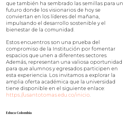
que también ha sembrado las semillas para un
futuro donde los visionarios de hoy se
conviertan en los líderes del mañana,
impulsando el desarrollo sostenible y el
bienestar de la comunidad.
Estos encuentros son una prueba del
compromiso de la Institución por fomentar
espacios que unen a diferentes sectores.
Además, representan una valiosa oportunidad
para que alumnos y egresados participen en
esta experiencia. Los invitamos a explorar la
amplia oferta académica que la universidad
tiene disponible en el siguiente enlace:
https://usantotomas.edu.co/inicio
.
Educa Colombia