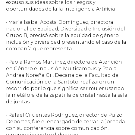
expuso sus ideas sobre los riesgos y
oportunidades de la la Inteligencia Artificial.
· María Isabel Acosta Domínguez, directora
nacional de Equidad, Diversidad e Inclusión del
Grupo B, precisó sobre la equidad de género,
inclusión y diversidad presentando el caso de la
compañía que representa.
· Paola Ramos Martínez, directora de Atención
en Género e Inclusión Multicampus, y Paola
Andrea Noreña Gil, Decana de la Facultad de
Comunicación de la Santoto, realizaron un
recorrido por lo que significa ser mujer usando
la metáfora de la zapatilla de cristal hasta la sala
de juntas.
· Rafael Cifuentes Rodríguez, director de Pulzo
Deportes, fue el encargado de cerrar la jornada
con su conferencia sobre comunicación,
emprendimiento y liderazgo.