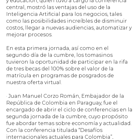
y educación, quien tuvo a cargo la conferencia
central, mostró las ventajas del uso de la
Inteligencia Artificial para los negocios, tales
como las posibilidades increíbles de disminuir
costos, llegar a nuevas audiencias, automatizar y
mejorar procesos.
En esta primera jornada, así como en el
segundo día de la cumbre, los tomasinos
tuvieron la oportunidad de participar en la rifa
de tres becas del 100% sobre el valor de la
matrícula en programas de posgrados de
nuestra oferta virtual.
· Juan Manuel Corzo Román, Embajador de la
República de Colombia en Paraguay, fue el
encargado de abrir el ciclo de conferencias en la
segunda jornada de la cumbre, cuyo propósito
fue abordar temas sobre economía y actualidad.
Con la conferencia titulada “Desafíos
internacionales actuales para Colombia”,