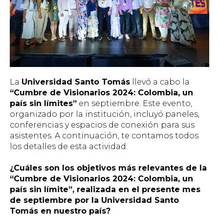
La
Universidad Santo Tomás
llevó a cabo la
“Cumbre de Visionarios 2024: Colombia, un
país sin límites”
en septiembre. Este evento,
organizado por la institución, incluyó paneles,
conferencias y espacios de conexión para sus
asistentes. A continuación, te contamos todos
los detalles de esta actividad.
¿Cuáles son los objetivos más relevantes de la
“Cumbre de Visionarios 2024: Colombia, un
país sin límite”, realizada en el presente mes
de septiembre por la Universidad Santo
Tomás en nuestro país?