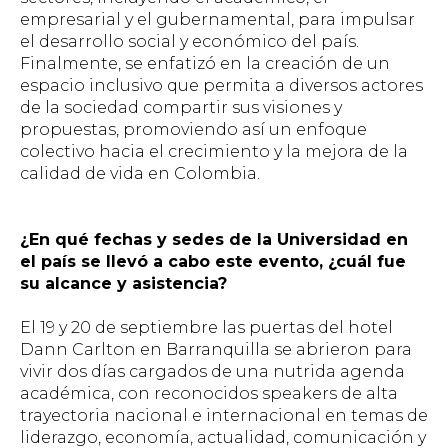
empresarial y el gubernamental, para impulsar
el desarrollo social y económico del país.
Finalmente, se enfatizó en la creación de un
espacio inclusivo que permita a diversos actores
de la sociedad compartir sus visiones y
propuestas, promoviendo así un enfoque
colectivo hacia el crecimiento y la mejora de la
calidad de vida en Colombia.
¿En qué fechas y sedes de la Universidad en
el país se llevó a cabo este evento, ¿cuál fue
su alcance y asistencia?
El 19 y 20 de septiembre las puertas del hotel
Dann Carlton en Barranquilla se abrieron para
vivir dos días cargados de una nutrida agenda
académica, con reconocidos speakers de alta
trayectoria nacional e internacional en temas de
liderazgo, economía, actualidad, comunicación y