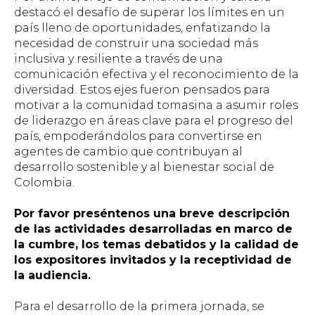
destacó el desafío de superar los límites en un
país lleno de oportunidades, enfatizando la
necesidad de construir una sociedad más
inclusiva y resiliente a través de una
comunicación efectiva y el reconocimiento de la
diversidad. Estos ejes fueron pensados para
motivar a la comunidad tomasina a asumir roles
de liderazgo en áreas clave para el progreso del
país, empoderándolos para convertirse en
agentes de cambio que contribuyan al
desarrollo sostenible y al bienestar social de
Colombia.
Por favor preséntenos una breve descripción
de las actividades desarrolladas en marco de
la cumbre, los temas debatidos y la calidad de
los expositores invitados y la receptividad de
la audiencia.
Para el desarrollo de la primera jornada, se