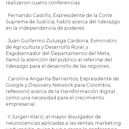
realizaron cuatro conferencias:
· Fernando Castillo, Expresidente de la Corte
Suprema de Justicia, habló acerca del liderazgo
en la independencia de poderes.
· Juan Guillermo Zuluaga Cardona, Exministro
de Agricultura y Desarrollo Rural, y
Exgobernador del Departamento del Meta,
llamó la atención del público al referirse del
liderazgo para el desarrollo de las regiones.
· Carolina Angarita Barrientos, Expresidente de
Google y Discovery Network para Colombia,
reflexionó acerca de la transformación digital
como una necesidad para el crecimiento
empresarial.
· Y Jürgen Klaric, el mayor divulgador de
neurociencias aplicadas a las ventas, marketing