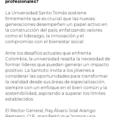
profesionales?
La Universidad Santo Tomás sostiene
firmemente que es crucial que las nuevas
generaciones desempeñen un papel activo en
la construcción del país, enfatizando valores
como el liderazgo, la innovación y el
compromiso con el bienestar social.
Ante los desafíos actuales que enfrenta
Colombia, la universidad resalta la necesidad de
formar líderes que puedan generar un impacto
positivo. La Santoto invita a los jóvenes a
considerar las oportunidades para transformar
la realidad desde sus áreas de especialización,
siempre con un enfoque en el bien común y la
sostenibilidad, aspirando a superar los límites
establecidos.
El Rector General, fray Álvaro José Arango
Restrepo, O.P., manifestó que “somos una