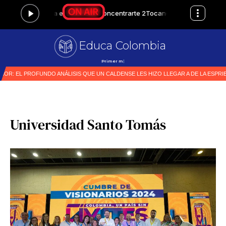
Educa Colombia
Primer medio especiali
|
Universidad Santo Tomás