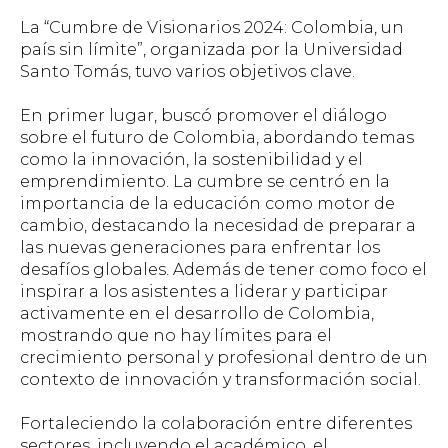
La “Cumbre de Visionarios 2024: Colombia, un
país sin límite”, organizada por la Universidad
Santo Tomás, tuvo varios objetivos clave.
En primer lugar, buscó promover el diálogo
sobre el futuro de Colombia, abordando temas
como la innovación, la sostenibilidad y el
emprendimiento. La cumbre se centró en la
importancia de la educación como motor de
cambio, destacando la necesidad de preparar a
las nuevas generaciones para enfrentar los
desafíos globales. Además de tener como foco el
inspirar a los asistentes a liderar y participar
activamente en el desarrollo de Colombia,
mostrando que no hay límites para el
crecimiento personal y profesional dentro de un
contexto de innovación y transformación social.
Fortaleciendo la colaboración entre diferentes
sectores, incluyendo el académico, el