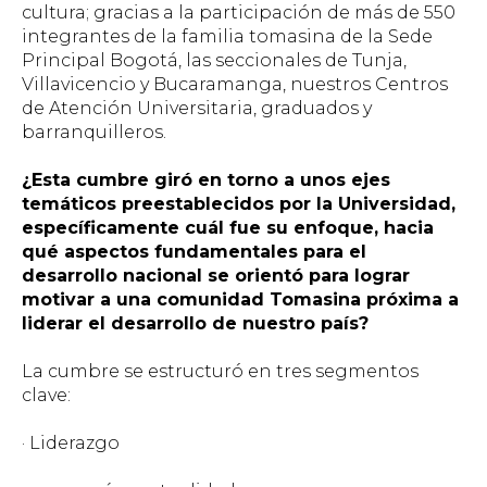
cultura; gracias a la participación de más de 550
integrantes de la familia tomasina de la Sede
Principal Bogotá, las seccionales de Tunja,
Villavicencio y Bucaramanga, nuestros Centros
de Atención Universitaria, graduados y
barranquilleros.
¿Esta cumbre giró en torno a unos ejes
temáticos preestablecidos por la Universidad,
específicamente cuál fue su enfoque, hacia
qué aspectos fundamentales para el
desarrollo nacional se orientó para lograr
motivar a una comunidad Tomasina próxima a
liderar el desarrollo de nuestro país?
La cumbre se estructuró en tres segmentos
clave:
· Liderazgo