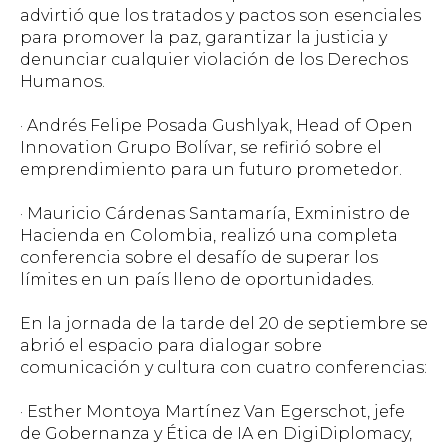
advirtió que los tratados y pactos son esenciales
para promover la paz, garantizar la justicia y
denunciar cualquier violación de los Derechos
Humanos.
· Andrés Felipe Posada Gushlyak, Head of Open
Innovation Grupo Bolívar, se refirió sobre el
emprendimiento para un futuro prometedor.
· Mauricio Cárdenas Santamaría, Exministro de
Hacienda en Colombia, realizó una completa
conferencia sobre el desafío de superar los
límites en un país lleno de oportunidades.
En la jornada de la tarde del 20 de septiembre se
abrió el espacio para dialogar sobre
comunicación y cultura con cuatro conferencias:
· Esther Montoya Martínez Van Egerschot, jefe
de Gobernanza y Ética de IA en DigiDiplomacy,