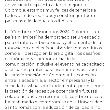
universidad dispuesta a dar lo mejor por
Colombia, estamos muy felices de tenerlos a
todos ustedes reunidos y construir juntos un
país más allá de nuestros límites".
La “Cumbre de Visionarios 2024: Colombia, un
país sin límites” ha demostrado ser un espacio
para el intercambio de ideas y el fomento de la
innovación en el país. Al abordar temas críticos
como el liderazgo en la era digital, los desafíos
económicos y la importancia de la
comunicación inclusiva, el evento ha capacitado
a los participantes para asumir roles activos en
la transformación de Colombia. La conexión
entre la academia, el sector empresarial y la
sociedad civil ha sido fundamental, permitiendo
la creación de redes que potenciarán futuras
colaboraciones. En resumen, la cumbre no solo
ha reafirmado el compromiso de la Universidad
Santo Tomás con la educación de calidad, sino