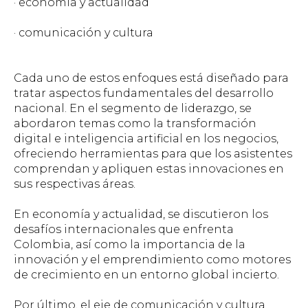
· economía y actualidad
· comunicación y cultura
Cada uno de estos enfoques está diseñado para
tratar aspectos fundamentales del desarrollo
nacional. En el segmento de liderazgo, se
abordaron temas como la transformación
digital e inteligencia artificial en los negocios,
ofreciendo herramientas para que los asistentes
comprendan y apliquen estas innovaciones en
sus respectivas áreas.
En economía y actualidad, se discutieron los
desafíos internacionales que enfrenta
Colombia, así como la importancia de la
innovación y el emprendimiento como motores
de crecimiento en un entorno global incierto.
Por último, el eje de comunicación y cultura