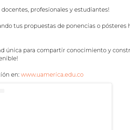
 docentes, profesionales y estudiantes!
ando tus propuestas de ponencias o pósteres h
d única para compartir conocimiento y constr
enible!
ión en:
www.uamerica.edu.co