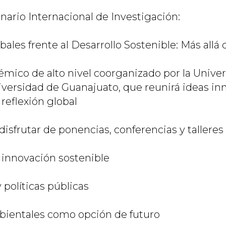
nario Internacional de Investigación:
ales frente al Desarrollo Sostenible: Más allá 
mico de alto nivel coorganizado por la Unive
iversidad de Guanajuato, que reunirá ideas in
 reflexión global
disfrutar de ponencias, conferencias y talleres
 innovación sostenible
 políticas públicas
bientales como opción de futuro