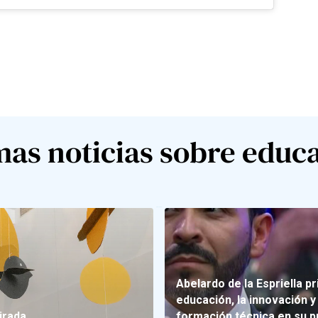
mas noticias sobre educ