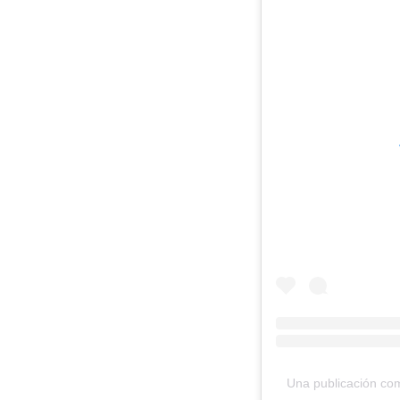
Una publicación com