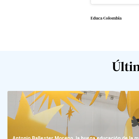
Educa Colombia
Últi