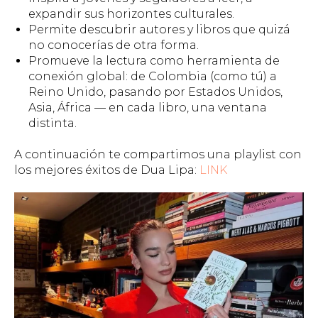
expandir sus horizontes culturales.
Permite descubrir autores y libros que quizá
no conocerías de otra forma.
Promueve la lectura como herramienta de
conexión global: de Colombia (como tú) a
Reino Unido, pasando por Estados Unidos,
Asia, África — en cada libro, una ventana
distinta.
A continuación te compartimos una playlist con
los mejores éxitos de Dua Lipa:
LINK