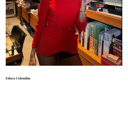
Educa Colombia