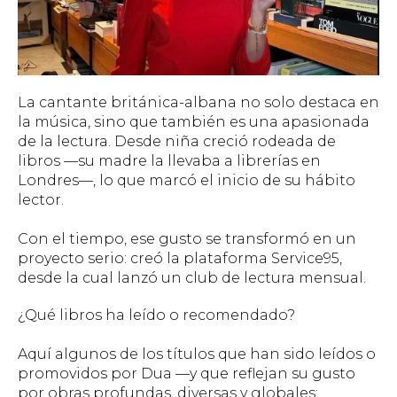
La cantante británica-albana no solo destaca en
la música, sino que también es una apasionada
de la lectura. Desde niña creció rodeada de
libros —su madre la llevaba a librerías en
Londres—, lo que marcó el inicio de su hábito
lector.
Con el tiempo, ese gusto se transformó en un
proyecto serio: creó la plataforma Service95,
desde la cual lanzó un club de lectura mensual.
¿Qué libros ha leído o recomendado?
Aquí algunos de los títulos que han sido leídos o
promovidos por Dua —y que reflejan su gusto
por obras profundas, diversas y globales: