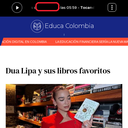
Educa Colombia
Primer medio especi
|
Dua Lipa y sus libros favoritos