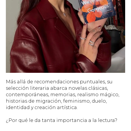
Más allá de recomendaciones puntuales, su
selección literaria abarca novelas clásicas,
contemporáneas, memorias, realismo mágico,
historias de migración, feminismo, duelo,
identidad y creación artística.
¿Por qué le da tanta importancia a la lectura?