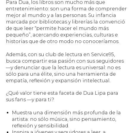
Para Dua, los libros son mucho más que
entretenimiento: son una forma de comprender
mejor al mundo y a las personas. Su infancia
marcada por bibliotecas y librerías la convenció
de que leer “permite hacer el mundo más
pequeño”, acercando experiencias, culturas e
historias que de otro modo no conoceríamos.
Además, con su club de lectura en Service95,
busca compartir esa pasión con sus seguidores
—y denunciar que la lectura es universal: no es
sólo para una élite, sino una herramienta de
empatía, reflexión y expansión intelectual.
¿Qué valor tiene esta faceta de Dua Lipa para
sus fans —y para ti?
Muestra una dimensión más profunda de la
artista: no sólo música, sino pensamiento,
reflexión y sensibilidad.
Inspira a jóvenes y seguidores a leer, a