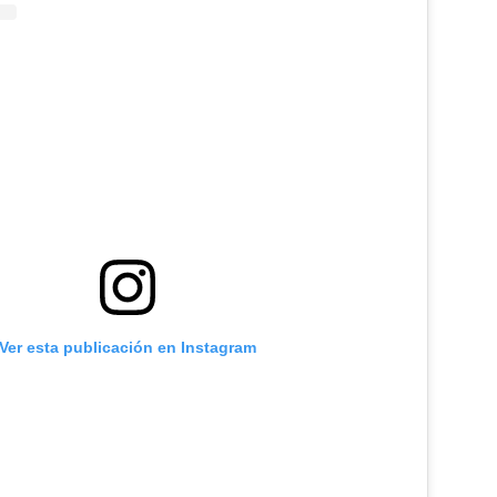
Ver esta publicación en Instagram