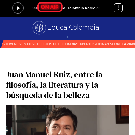
Educa Colombia
Pr
|
Juan Manuel Ruiz, entre la
filosofía, la literatura y la
búsqueda de la belleza