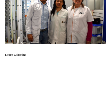
Educa Colombia