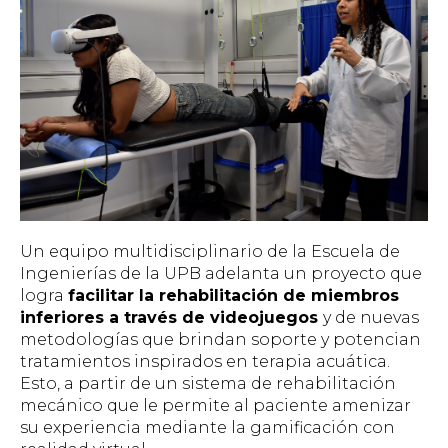
Un equipo multidisciplinario de la Escuela de
Ingenierías de la UPB adelanta un proyecto que
logra
facilitar la rehabilitación de miembros
inferiores a través de videojuegos
y de nuevas
metodologías que brindan soporte y potencian
tratamientos inspirados en terapia acuática.
Esto, a partir de un sistema de rehabilitación
mecánico que le permite al paciente amenizar
su experiencia mediante la gamificación con