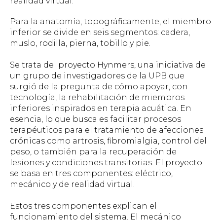
realidad virtual.
Para la anatomía, topográficamente, el miembro
inferior se divide en seis segmentos: cadera,
muslo, rodilla, pierna, tobillo y pie.
Se trata del proyecto Hynmers, una iniciativa de
un grupo de investigadores de la UPB que
surgió de la pregunta de cómo apoyar, con
tecnología, la rehabilitación de miembros
inferiores inspirados en terapia acuática. En
esencia, lo que busca es facilitar procesos
terapéuticos para el tratamiento de afecciones
crónicas como artrosis, fibromialgia, control del
peso, o también para la recuperación de
lesiones y condiciones transitorias. El proyecto
se basa en tres componentes: eléctrico,
mecánico y de realidad virtual.
Estos tres componentes explican el
funcionamiento del sistema. El mecánico