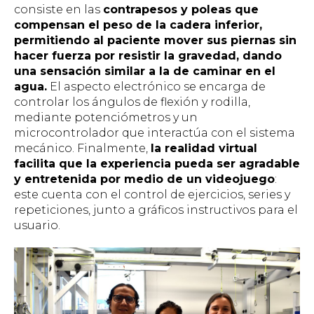
consiste en las
contrapesos y poleas que
compensan el peso de la cadera inferior,
permitiendo al paciente mover sus piernas sin
hacer fuerza por resistir la gravedad, dando
una sensación similar a la de caminar en el
agua.
El aspecto electrónico se encarga de
controlar los ángulos de flexión y rodilla,
mediante potenciómetros y un
microcontrolador que interactúa con el sistema
mecánico. Finalmente,
la realidad virtual
facilita que la experiencia pueda ser agradable
y entretenida por medio de un videojuego
:
este cuenta con el control de ejercicios, series y
repeticiones, junto a gráficos instructivos para el
usuario.