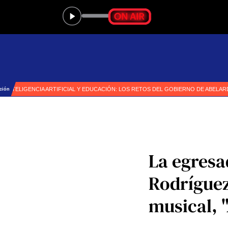
La egresa
Rodríguez
musical, 