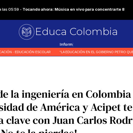
Educa Colombia
|
de la ingeniería en Colombia
sidad de América y Acipet te
a clave con Juan Carlos Rod