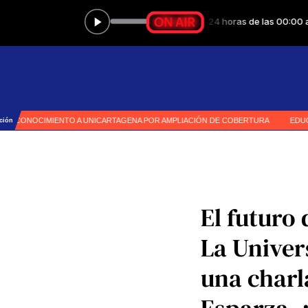
El futuro 
La Univer
una charl