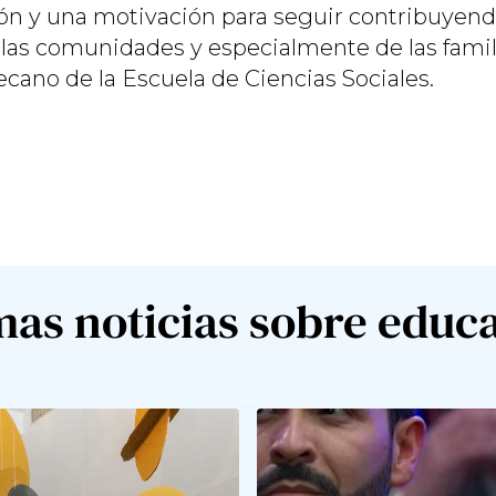
ión y una motivación para seguir contribuyendo
e las comunidades y especialmente de las famil
ano de la Escuela de Ciencias Sociales.
mas noticias sobre educ