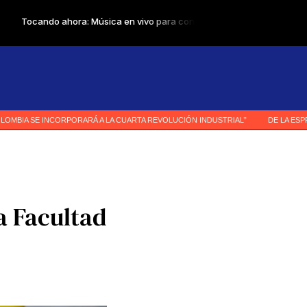
a Facultad