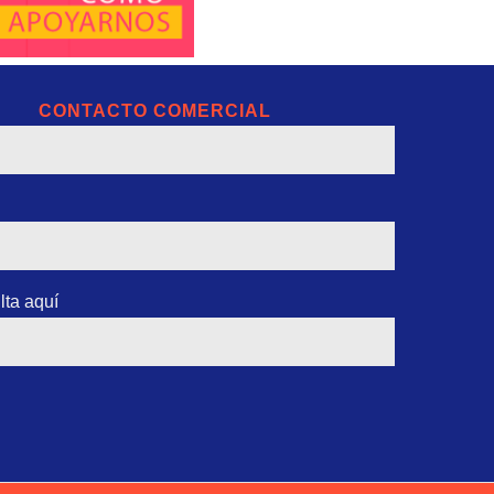
CONTACTO COMERCIAL
lta aquí