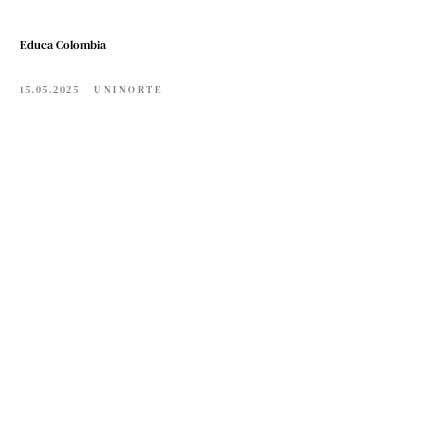
Educa Colombia
15.05.2025
UNINORTE