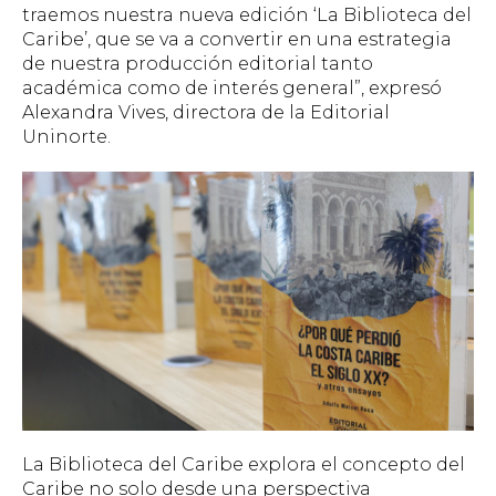
traemos nuestra nueva edición ‘La Biblioteca del
Caribe’, que se va a convertir en una estrategia
de nuestra producción editorial tanto
académica como de interés general”, expresó
Alexandra Vives, directora de la Editorial
Uninorte.
La Biblioteca del Caribe explora el concepto del
Caribe no solo desde una perspectiva