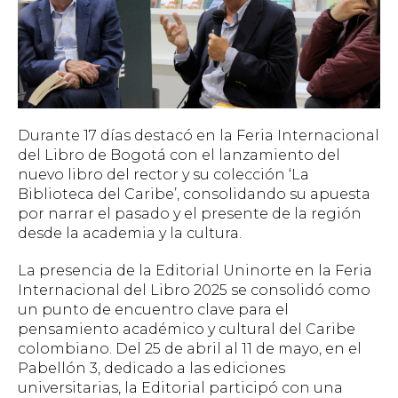
Durante 17 días destacó en la Feria Internacional
del Libro de Bogotá con el lanzamiento del
nuevo libro del rector y su colección ‘La
Biblioteca del Caribe’, consolidando su apuesta
por narrar el pasado y el presente de la región
desde la academia y la cultura.
La presencia de la Editorial Uninorte en la Feria
Internacional del Libro 2025 se consolidó como
un punto de encuentro clave para el
pensamiento académico y cultural del Caribe
colombiano. Del 25 de abril al 11 de mayo, en el
Pabellón 3, dedicado a las ediciones
universitarias, la Editorial participó con una