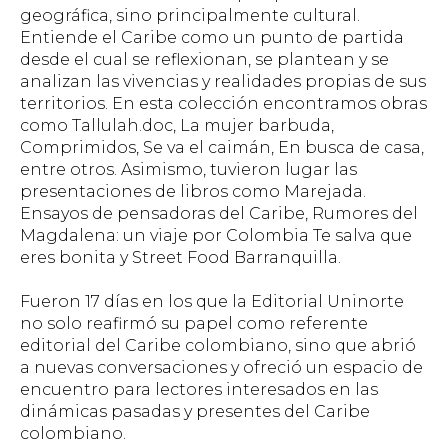
geográfica, sino principalmente cultural.
Entiende el Caribe como un punto de partida
desde el cual se reflexionan, se plantean y se
analizan las vivencias y realidades propias de sus
territorios. En esta colección encontramos obras
como
Tallulah.doc, La mujer barbuda,
Comprimidos, Se va el caimán, En busca de casa
,
entre otros. Asimismo, tuvieron lugar las
presentaciones de libros como
Marejada
.
Ensayos de pensadoras del Caribe, Rumores del
Magdalena: un viaje por Colombia Te salva que
eres bonita y Street Food Barranquilla.
Fueron 17 días en los que la Editorial Uninorte
no solo reafirmó su papel como referente
editorial del Caribe colombiano, sino que abrió
a nuevas conversaciones y ofreció un espacio de
encuentro para lectores interesados en las
dinámicas pasadas y presentes del Caribe
colombiano.