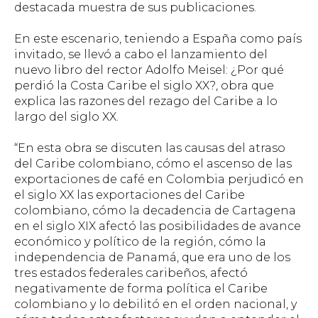
destacada muestra de sus publicaciones.
En este escenario, teniendo a España como país
invitado, se llevó a cabo el lanzamiento del
nuevo libro del rector Adolfo Meisel:
¿Por qué
perdió la Costa Caribe el siglo XX?
, obra que
explica las razones del rezago del Caribe a lo
largo del siglo XX.
“En esta obra se discuten las causas del atraso
del Caribe colombiano, cómo el ascenso de las
exportaciones de café en Colombia perjudicó en
el siglo XX las exportaciones del Caribe
colombiano, cómo la decadencia de Cartagena
en el siglo XIX afectó las posibilidades de avance
económico y político de la región, cómo la
independencia de Panamá, que era uno de los
tres estados federales caribeños, afectó
negativamente de forma política el Caribe
colombiano y lo debilitó en el orden nacional, y