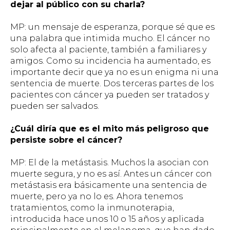
dejar al público con su charla?
MP: un mensaje de esperanza, porque sé que es
una palabra que intimida mucho. El cáncer no
solo afecta al paciente, también a familiares y
amigos. Como su incidencia ha aumentado, es
importante decir que ya no es un enigma ni una
sentencia de muerte. Dos terceras partes de los
pacientes con cáncer ya pueden ser tratados y
pueden ser salvados.
¿Cuál diría que es el mito más peligroso que
persiste sobre el cáncer?
MP: El de la metástasis. Muchos la asocian con
muerte segura, y no es así. Antes un cáncer con
metástasis era básicamente una sentencia de
muerte, pero ya no lo es. Ahora tenemos
tratamientos, como la inmunoterapia,
introducida hace unos 10 o 15 años y aplicada