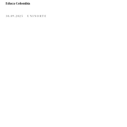
Educa Colombia
30.09.2025
UNINORTE