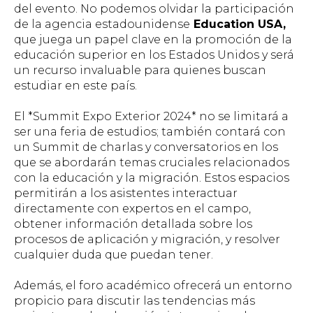
del evento. No podemos olvidar la participación
de la agencia estadounidense
Education USA,
que juega un papel clave en la promoción de la
educación superior en los Estados Unidos y será
un recurso invaluable para quienes buscan
estudiar en este país.
El *Summit Expo Exterior 2024* no se limitará a
ser una feria de estudios; también contará con
un Summit de charlas y conversatorios en los
que se abordarán temas cruciales relacionados
con la educación y la migración. Estos espacios
permitirán a los asistentes interactuar
directamente con expertos en el campo,
obtener información detallada sobre los
procesos de aplicación y migración, y resolver
cualquier duda que puedan tener.
Además, el foro académico ofrecerá un entorno
propicio para discutir las tendencias más