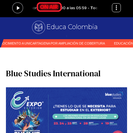
Educa Colombia
Pr
|
Blue Studies International