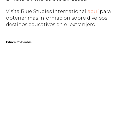
Visita Blue Studies International
aquí
para
obtener más información sobre diversos
destinos educativos en el extranjero.
Educa Colombia