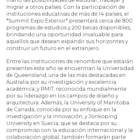
mano las posibilidades de estudiar, trabajar y
migrar a otros países. Con la participación de
instituciones educativas de más de 14 países, el
*Summit Expo Exterior* presentará cerca de 800
programas de estudios y 200 becas disponibles,
brindando una oportunidad invaluable para
aquellos que desean expandir sus horizontes y
construir un futuro en el extranjero.
Entre las instituciones de renombre que estarán
presentes este año se encuentran la Universidad
de Queensland, una de las más destacadas en
Australia por su investigación y excelencia
académica, y RMIT, reconocida mundialmente
por su liderazgo en los campos de diseño y
arquitectura. Además, la University of Manitoba
de Canadá, conocida por su enfoque en la
investigación y la innovación, y Jönköping
University en Suecia, que se destaca por su
compromiso con la educación internacional y la
colaboración global, también formarán parte