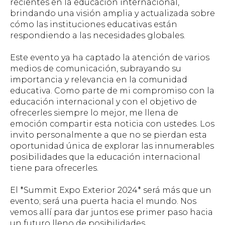
recientes en la educación internacional,
brindando una visión amplia y actualizada sobre
cómo las instituciones educativas están
respondiendo a las necesidades globales.
Este evento ya ha captado la atención de varios
medios de comunicación, subrayando su
importancia y relevancia en la comunidad
educativa. Como parte de mi compromiso con la
educación internacional y con el objetivo de
ofrecerles siempre lo mejor, me llena de
emoción compartir esta noticia con ustedes. Los
invito personalmente a que no se pierdan esta
oportunidad única de explorar las innumerables
posibilidades que la educación internacional
tiene para ofrecerles.
El *Summit Expo Exterior 2024* será más que un
evento; será una puerta hacia el mundo. Nos
vemos allí para dar juntos ese primer paso hacia
un futuro lleno de posibilidades.