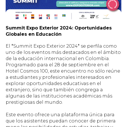
Summit Expo Exterior 2024: Oportunidades
Globales en Educación
El *Summit Expo Exterior 2024* se perfila como
uno de los eventos más destacados en el ámbito
de la educación internacional en Colombia.
Programado para el 28 de septiembre en el
Hotel Cosmos 100, este encuentro no sólo reúne
a estudiantes y profesionales interesados en
explorar oportunidades educativas en el
extranjero, sino que también congrega a
algunas de las instituciones académicas más
prestigiosas del mundo.
Este evento ofrece una plataforma única para
que los asistentes puedan conocer de primera