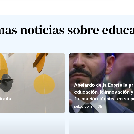
mas noticias sobre educ