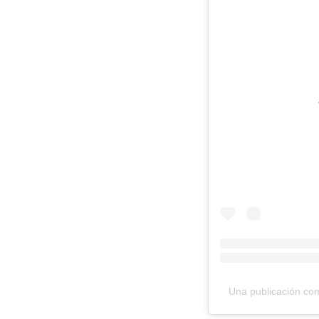
Una publicación com