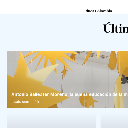
Educa Colombia
Últi