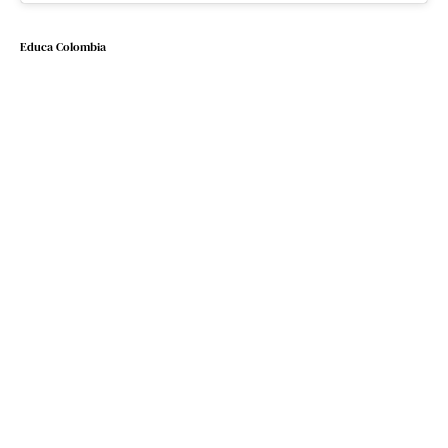
Educa Colombia