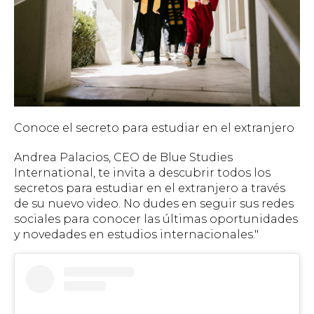
Conoce el secreto para estudiar en el extranjero
Andrea Palacios, CEO de Blue Studies
International, te invita a descubrir todos los
secretos para estudiar en el extranjero a través
de su nuevo video. No dudes en seguir sus redes
sociales para conocer las últimas oportunidades
y novedades en estudios internacionales."