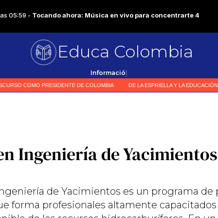
Educa Colombia
|
en Ingeniería de Yacimientos
Ingeniería de Yacimientos es un programa de
ue forma profesionales altamente capacitados 