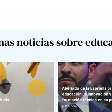
mas noticias sobre educ