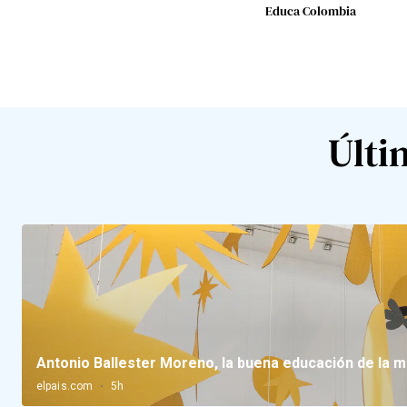
Educa Colombia
Últi