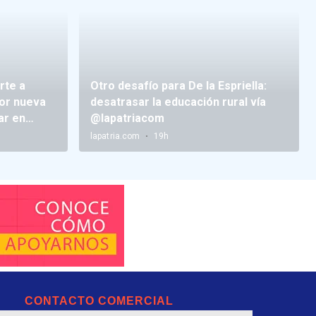
CONTACTO COMERCIAL