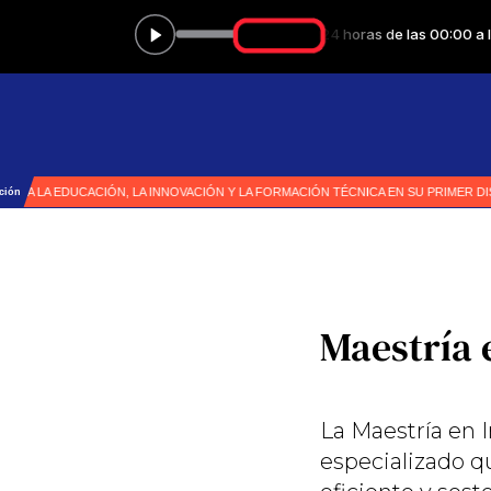
Maestría 
La Maestría en 
especializado q